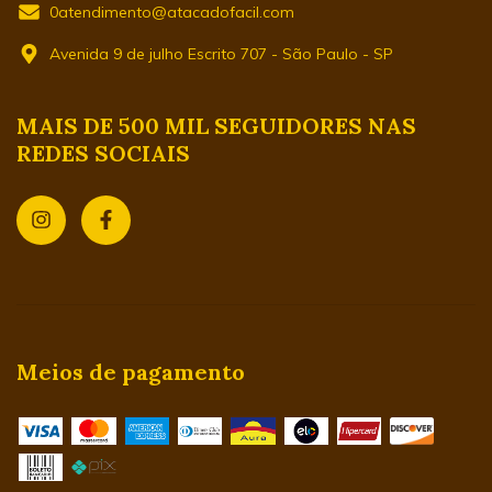
0atendimento@atacadofacil.com
Avenida 9 de julho Escrito 707 - São Paulo - SP
MAIS DE 500 MIL SEGUIDORES NAS
REDES SOCIAIS
Meios de pagamento