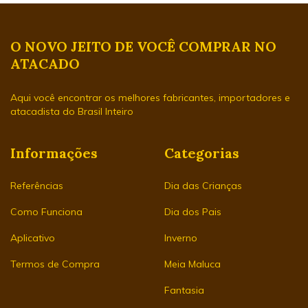
O NOVO JEITO DE VOCÊ COMPRAR NO
ATACADO
Aqui você encontrar os melhores fabricantes, importadores e
atacadista do Brasil Inteiro
Informações
Categorias
Referências
Dia das Crianças
Como Funciona
Dia dos Pais
Aplicativo
Inverno
Termos de Compra
Meia Maluca
Fantasia