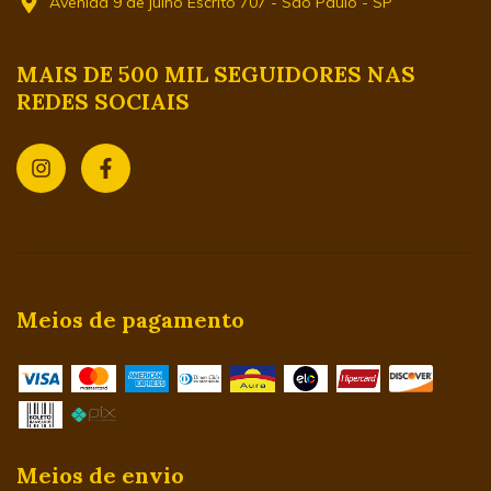
Avenida 9 de julho Escrito 707 - São Paulo - SP
MAIS DE 500 MIL SEGUIDORES NAS
REDES SOCIAIS
Meios de pagamento
Meios de envio