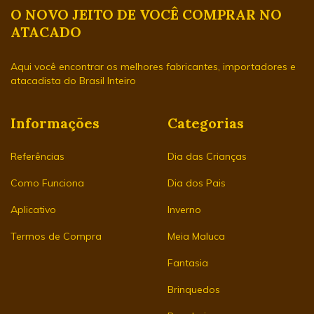
O NOVO JEITO DE VOCÊ COMPRAR NO
ATACADO
Aqui você encontrar os melhores fabricantes, importadores e
atacadista do Brasil Inteiro
Informações
Categorias
Referências
Dia das Crianças
Como Funciona
Dia dos Pais
Aplicativo
Inverno
Termos de Compra
Meia Maluca
Fantasia
Brinquedos