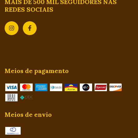
MAIS DE 500 MIL SEGUIDORES NAS
REDES SOCIAIS
Meios de pagamento
Meios de envio