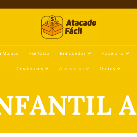
a Maluca
Fantasia
Brinquedos
Papelaria
Cosméticos
Acessórios
Outros