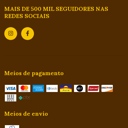
MAIS DE 500 MIL SEGUIDORES NAS
REDES SOCIAIS
Meios de pagamento
Meios de envio