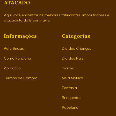
ATACADO
Aqui você encontrar os melhores fabricantes, importadores e
atacadista do Brasil Inteiro
Informações
Categorias
Referências
Dia das Crianças
Como Funciona
Dia dos Pais
Aplicativo
Inverno
Termos de Compra
Meia Maluca
Fantasia
Brinquedos
Papelaria