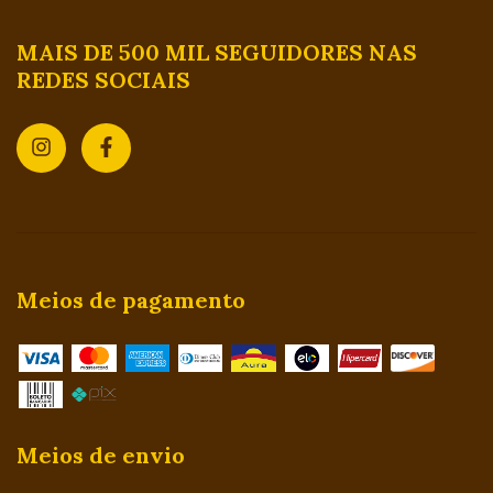
MAIS DE 500 MIL SEGUIDORES NAS
REDES SOCIAIS
Meios de pagamento
Meios de envio