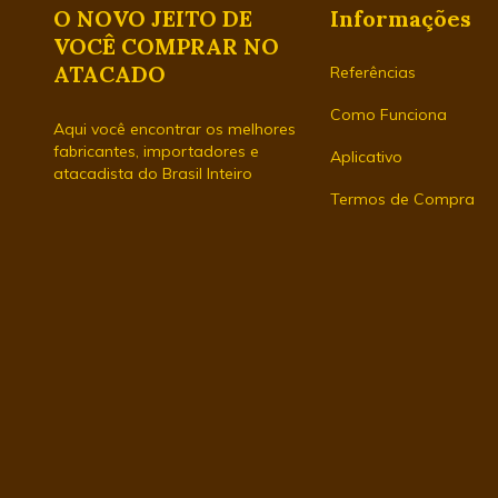
O NOVO JEITO DE
Informações
VOCÊ COMPRAR NO
ATACADO
Referências
Como Funciona
Aqui você encontrar os melhores
fabricantes, importadores e
Aplicativo
atacadista do Brasil Inteiro
Termos de Compra