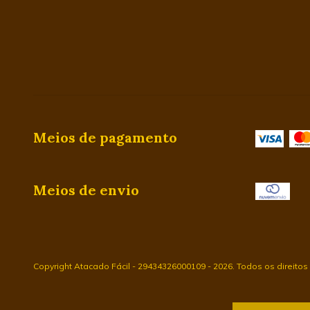
Meios de pagamento
Meios de envio
Copyright Atacado Fácil - 29434326000109 - 2026. Todos os direitos