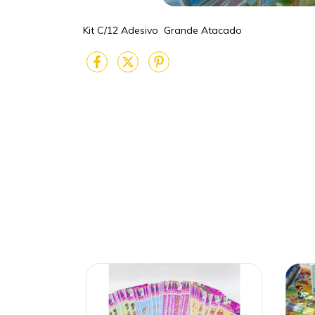
Kit C/12 Adesivo Grande Atacado