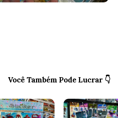
Você Também Pode Lucrar 👇