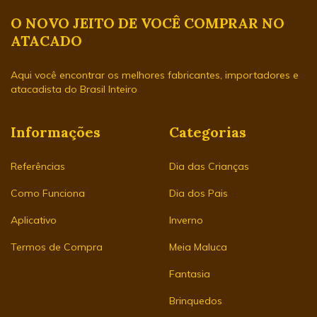
O NOVO JEITO DE VOCÊ COMPRAR NO
ATACADO
Aqui você encontrar os melhores fabricantes, importadores e
atacadista do Brasil Inteiro
Informações
Categorias
Referências
Dia das Crianças
Como Funciona
Dia dos Pais
Aplicativo
Inverno
Termos de Compra
Meia Maluca
Fantasia
Brinquedos