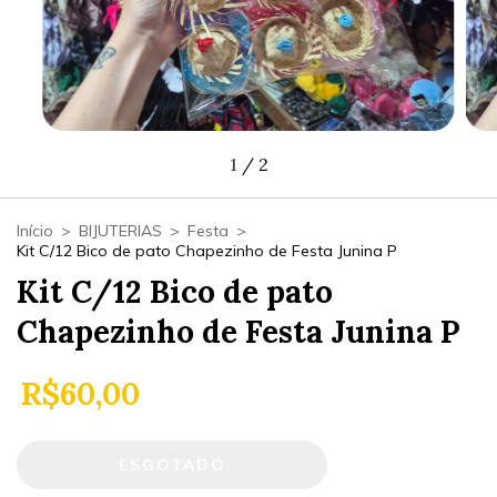
1
/
2
Início
>
BIJUTERIAS
>
Festa
>
Kit C/12 Bico de pato Chapezinho de Festa Junina P
Kit C/12 Bico de pato
Chapezinho de Festa Junina P
R$60,00