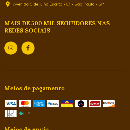
Avenida 9 de julho Escrito 707 - São Paulo - SP
MAIS DE 500 MIL SEGUIDORES NAS
REDES SOCIAIS
Meios de pagamento
Meios de envio