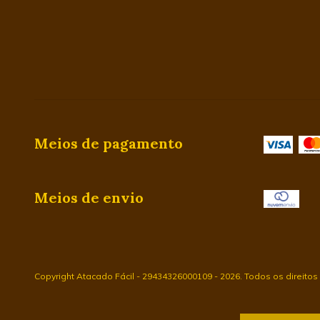
Meios de pagamento
Meios de envio
Copyright Atacado Fácil - 29434326000109 - 2026. Todos os direitos