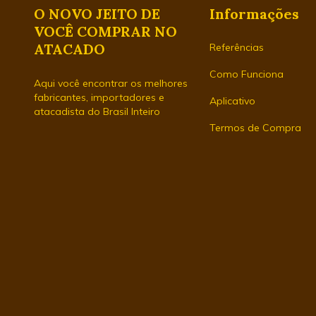
O NOVO JEITO DE
Informações
VOCÊ COMPRAR NO
ATACADO
Referências
Como Funciona
Aqui você encontrar os melhores
fabricantes, importadores e
Aplicativo
atacadista do Brasil Inteiro
Termos de Compra