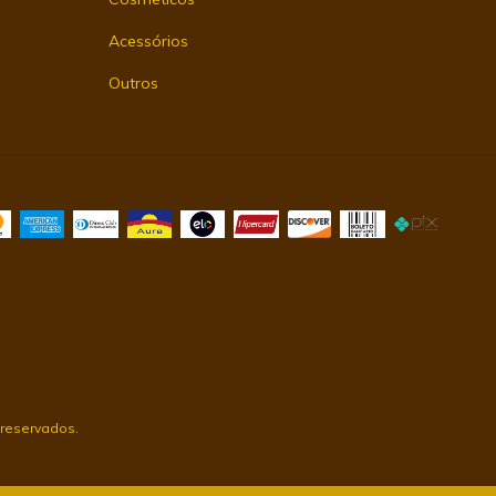
Acessórios
Outros
 reservados.