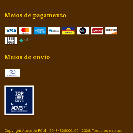
Meios de pagamento
Meios de envio
Copyright Atacado Fácil - 29434326000109 - 2026. Todos os direitos