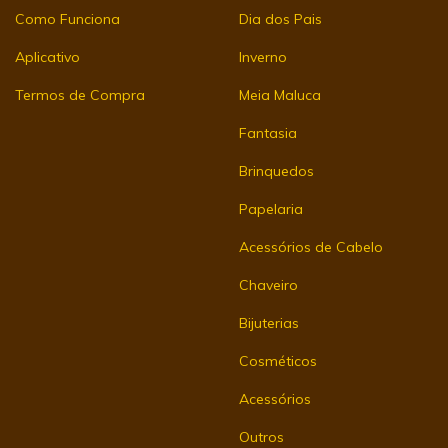
Como Funciona
Dia dos Pais
Aplicativo
Inverno
Termos de Compra
Meia Maluca
Fantasia
Brinquedos
Papelaria
Acessórios de Cabelo
Chaveiro
Bijuterias
Cosméticos
Acessórios
Outros