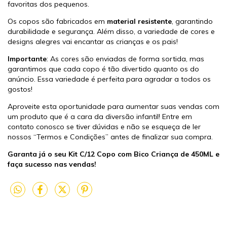
favoritas dos pequenos.
Os copos são fabricados em
material resistente
, garantindo
durabilidade e segurança. Além disso, a variedade de cores e
designs alegres vai encantar as crianças e os pais!
Importante
: As cores são enviadas de forma sortida, mas
garantimos que cada copo é tão divertido quanto os do
anúncio. Essa variedade é perfeita para agradar a todos os
gostos!
Aproveite esta oportunidade para aumentar suas vendas com
um produto que é a cara da diversão infantil! Entre em
contato conosco se tiver dúvidas e não se esqueça de ler
nossos “Termos e Condições” antes de finalizar sua compra.
Garanta já o seu Kit C/12 Copo com Bico Criança de 450ML e
faça sucesso nas vendas!