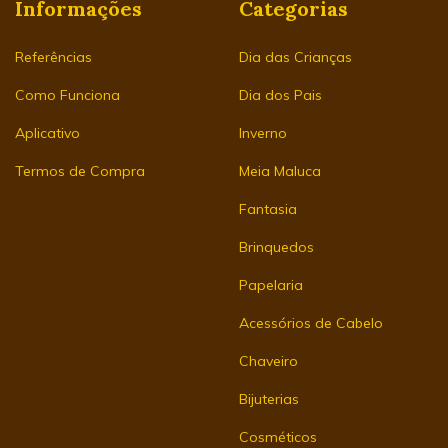
Informações
Categorias
Referências
Dia das Crianças
Como Funciona
Dia dos Pais
Aplicativo
Inverno
Termos de Compra
Meia Maluca
Fantasia
Brinquedos
Papelaria
Acessórios de Cabelo
Chaveiro
Bijuterias
Cosméticos