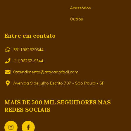
Acessórios
Outros
Entre em contato
5511962629344
(11)96262-9344
0atendimento@atacadofacil.com
Avenida 9 de julho Escrito 707 - São Paulo - SP
MAIS DE 500 MIL SEGUIDORES NAS
REDES SOCIAIS