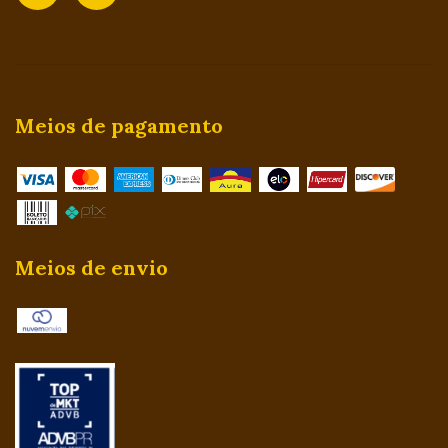
Meios de pagamento
Meios de envio