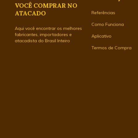
VOCÊ COMPRAR NO
ATACADO
Referências
Como Funciona
Aqui você encontrar os melhores
fabricantes, importadores e
Aplicativo
atacadista do Brasil Inteiro
Termos de Compra