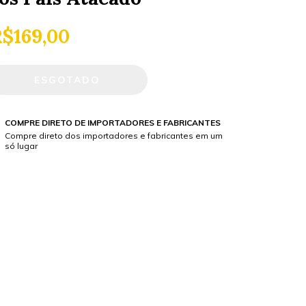
$169,00
COMPRE DIRETO DE IMPORTADORES E FABRICANTES
Compre direto dos importadores e fabricantes em um
só lugar