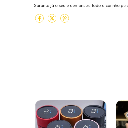
Garanta já o seu e demonstre todo o carinho pe