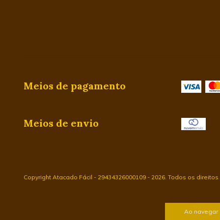
Meios de pagamento
Meios de envio
Copyright Atacado Fácil - 29434326000109 - 2026. Todos os direitos
Ao navegar 