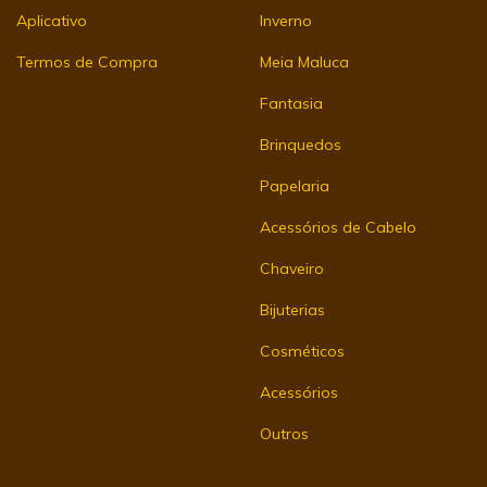
Aplicativo
Inverno
Termos de Compra
Meia Maluca
Fantasia
Brinquedos
Papelaria
Acessórios de Cabelo
Chaveiro
Bijuterias
Cosméticos
Acessórios
Outros