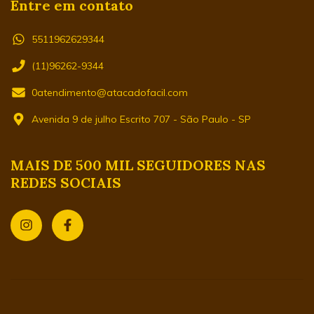
Entre em contato
5511962629344
(11)96262-9344
0atendimento@atacadofacil.com
Avenida 9 de julho Escrito 707 - São Paulo - SP
MAIS DE 500 MIL SEGUIDORES NAS
REDES SOCIAIS