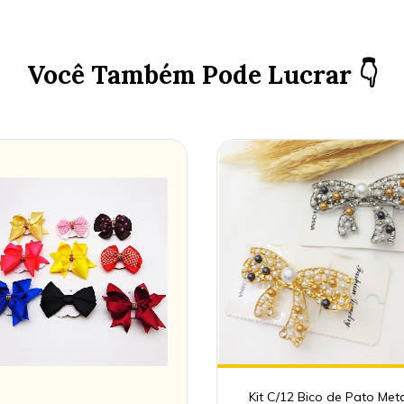
Você Também Pode Lucrar 👇
Kit C/12 Bico de Pato Met