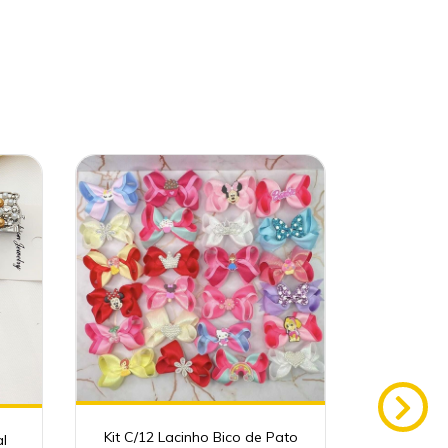
Kit C/12 Lacinho Bico de Pato
al