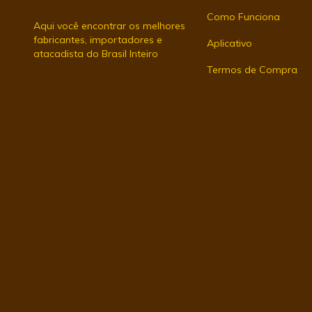
Como Funciona
Aqui você encontrar os melhores
fabricantes, importadores e
Aplicativo
atacadista do Brasil Inteiro
Termos de Compra