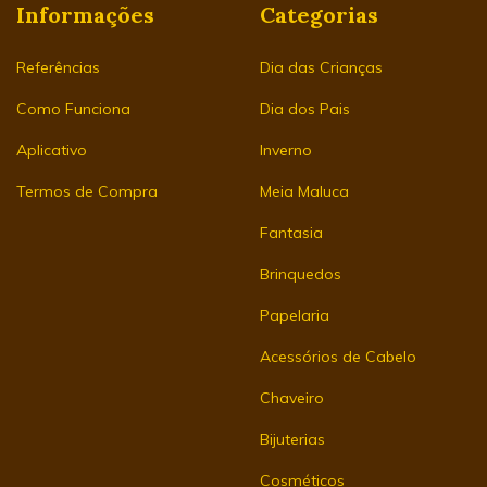
Informações
Categorias
Referências
Dia das Crianças
Como Funciona
Dia dos Pais
Aplicativo
Inverno
Termos de Compra
Meia Maluca
Fantasia
Brinquedos
Papelaria
Acessórios de Cabelo
Chaveiro
Bijuterias
Cosméticos