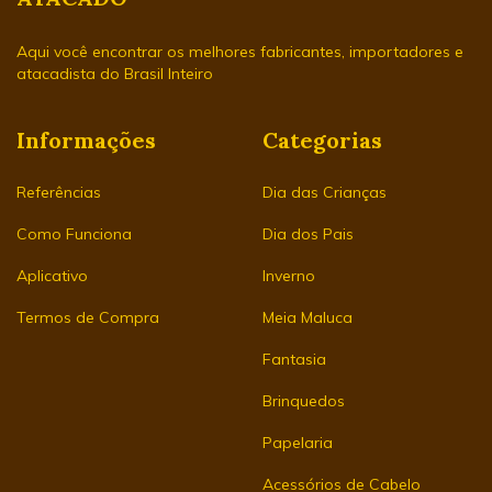
Aqui você encontrar os melhores fabricantes, importadores e
atacadista do Brasil Inteiro
Informações
Categorias
Referências
Dia das Crianças
Como Funciona
Dia dos Pais
Aplicativo
Inverno
Termos de Compra
Meia Maluca
Fantasia
Brinquedos
Papelaria
Acessórios de Cabelo