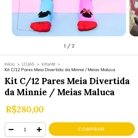
1
/
2
Início
>
LOJAS
>
Infantil
>
Kit C/12 Pares Meia Divertida da Minnie / Meias Maluca
Kit C/12 Pares Meia Divertida
da Minnie / Meias Maluca
R$280,00