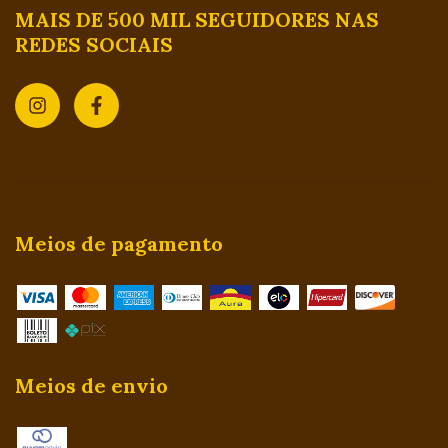
MAIS DE 500 MIL SEGUIDORES NAS
REDES SOCIAIS
Meios de pagamento
Meios de envio