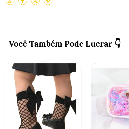
Você Também Pode Lucrar 👇