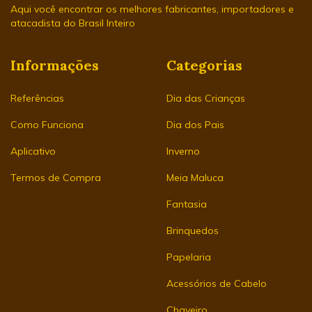
Aqui você encontrar os melhores fabricantes, importadores e
atacadista do Brasil Inteiro
Informações
Categorias
Referências
Dia das Crianças
Como Funciona
Dia dos Pais
Aplicativo
Inverno
Termos de Compra
Meia Maluca
Fantasia
Brinquedos
Papelaria
Acessórios de Cabelo
Chaveiro