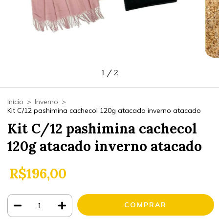
1
/
2
Início
>
Inverno
>
Kit C/12 pashimina cachecol 120g atacado inverno atacado
Kit C/12 pashimina cachecol
120g atacado inverno atacado
R$196,00