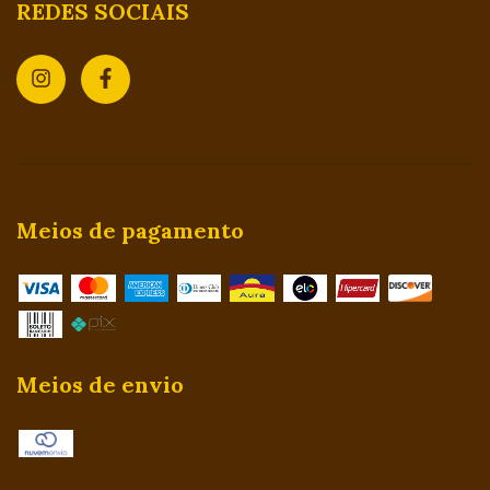
REDES SOCIAIS
Meios de pagamento
Meios de envio