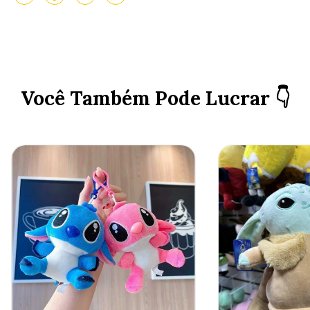
Você Também Pode Lucrar 👇