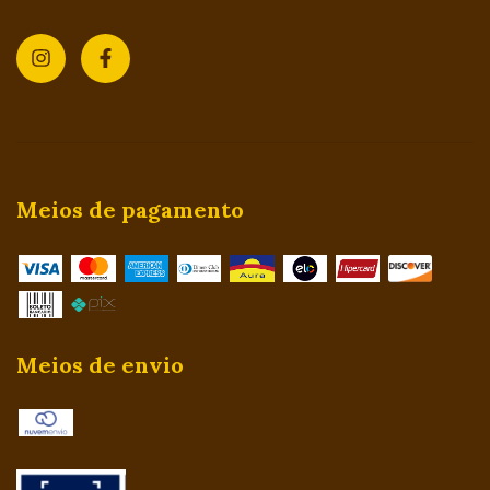
Meios de pagamento
Meios de envio