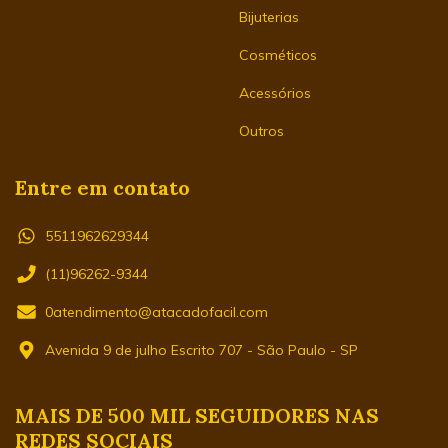
Bijuterias
Cosméticos
Acessórios
Outros
Entre em contato
5511962629344
(11)96262-9344
0atendimento@atacadofacil.com
Avenida 9 de julho Escrito 707 - São Paulo - SP
MAIS DE 500 MIL SEGUIDORES NAS
REDES SOCIAIS