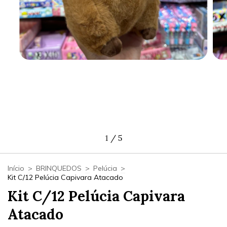
1
/
5
Início
>
BRINQUEDOS
>
Pelúcia
>
Kit C/12 Pelúcia Capivara Atacado
Kit C/12 Pelúcia Capivara
Atacado