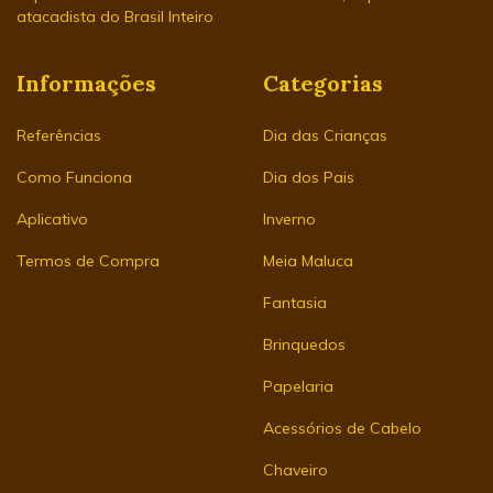
atacadista do Brasil Inteiro
Informações
Categorias
Referências
Dia das Crianças
Como Funciona
Dia dos Pais
Aplicativo
Inverno
Termos de Compra
Meia Maluca
Fantasia
Brinquedos
Papelaria
Acessórios de Cabelo
Chaveiro