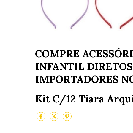
COMPRE ACESSÓRI
INFANTIL DIRETOS
IMPORTADORES N
Kit C/12 Tiara Arq