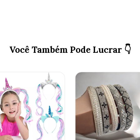
Você Também Pode Lucrar 👇