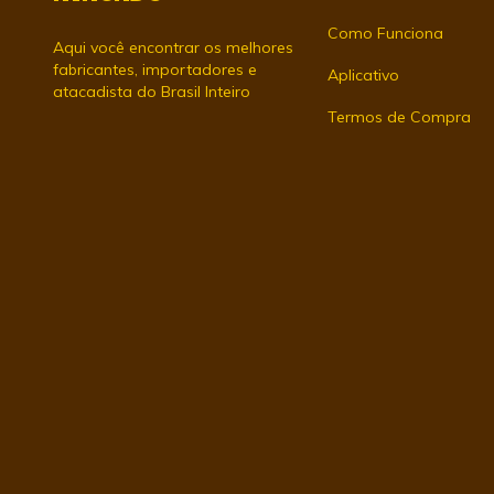
Como Funciona
Aqui você encontrar os melhores
fabricantes, importadores e
Aplicativo
atacadista do Brasil Inteiro
Termos de Compra