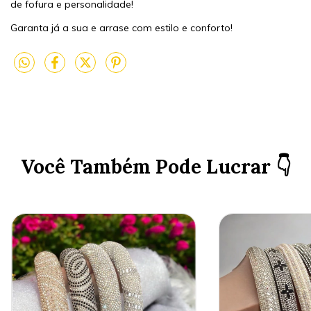
de fofura e personalidade!
Garanta já a sua e arrase com estilo e conforto!
Você Também Pode Lucrar 👇