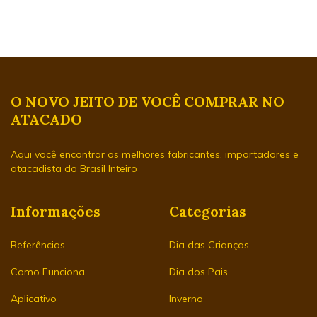
O NOVO JEITO DE VOCÊ COMPRAR NO
ATACADO
Aqui você encontrar os melhores fabricantes, importadores e
atacadista do Brasil Inteiro
Informações
Categorias
Referências
Dia das Crianças
Como Funciona
Dia dos Pais
Aplicativo
Inverno