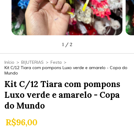
1
/
2
Início
>
BIJUTERIAS
>
Festa
>
Kit C/12 Tiara com pompons Luxo verde e amarelo - Copa do
Mundo
Kit C/12 Tiara com pompons
Luxo verde e amarelo - Copa
do Mundo
R$96,00