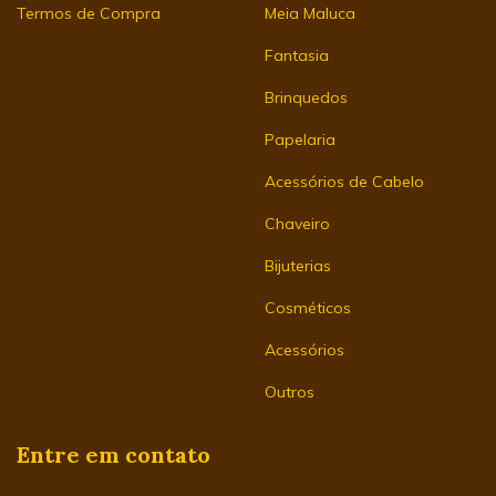
Termos de Compra
Meia Maluca
Fantasia
Brinquedos
Papelaria
Acessórios de Cabelo
Chaveiro
Bijuterias
Cosméticos
Acessórios
Outros
Entre em contato