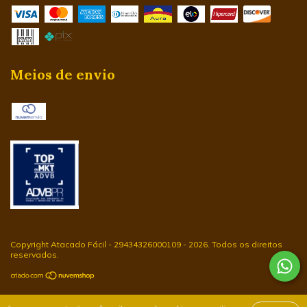
Meios de envio
Copyright Atacado Fácil - 29434326000109 - 2026. Todos os direitos
reservados.