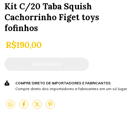
Kit C/20 Taba Squish
Cachorrinho Figet toys
fofinhos
R$190,00
COMPRE DIRETO DE IMPORTADORES E FABRICANTES
Compre direto dos importadores e fabricantes em um só lugar