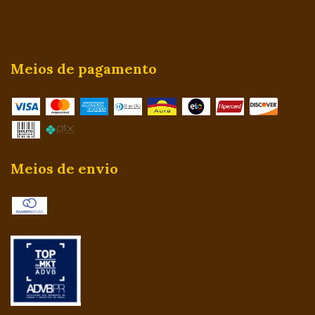
Meios de pagamento
Meios de envio