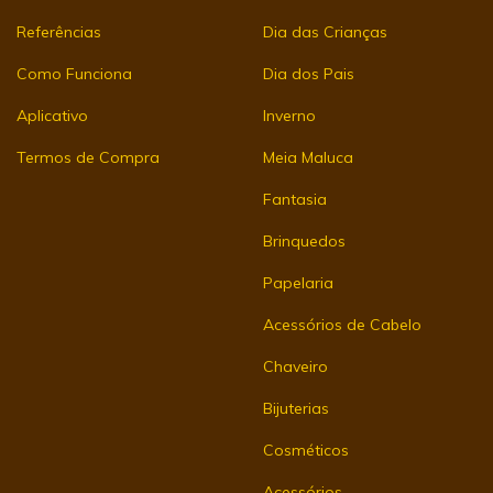
Referências
Dia das Crianças
Como Funciona
Dia dos Pais
Aplicativo
Inverno
Termos de Compra
Meia Maluca
Fantasia
Brinquedos
Papelaria
Acessórios de Cabelo
Chaveiro
Bijuterias
Cosméticos
Acessórios