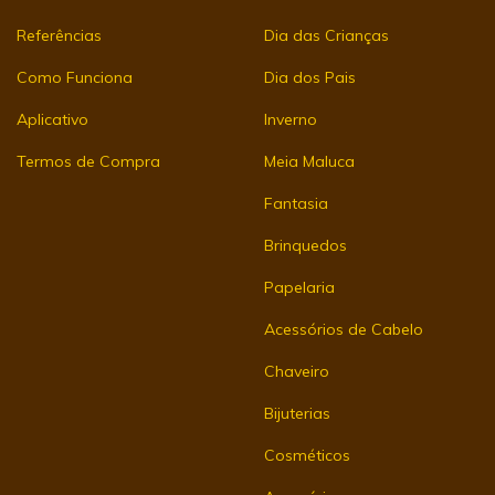
Referências
Dia das Crianças
Como Funciona
Dia dos Pais
Aplicativo
Inverno
Termos de Compra
Meia Maluca
Fantasia
Brinquedos
Papelaria
Acessórios de Cabelo
Chaveiro
Bijuterias
Cosméticos