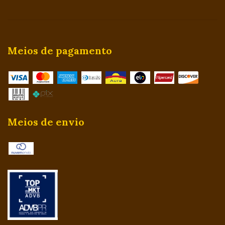
Meios de pagamento
Meios de envio