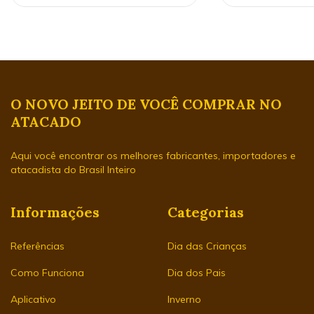
O NOVO JEITO DE VOCÊ COMPRAR NO
ATACADO
Aqui você encontrar os melhores fabricantes, importadores e
atacadista do Brasil Inteiro
Informações
Categorias
Referências
Dia das Crianças
Como Funciona
Dia dos Pais
Aplicativo
Inverno