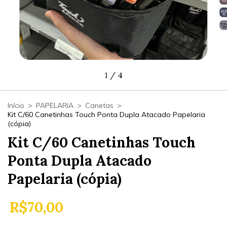
1
/
4
Início
>
PAPELARIA
>
Canetas
>
Kit C/60 Canetinhas Touch Ponta Dupla Atacado Papelaria
(cópia)
Kit C/60 Canetinhas Touch
Ponta Dupla Atacado
Papelaria (cópia)
R$70,00