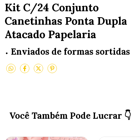
Kit C/24 Conjunto
Canetinhas Ponta Dupla
Atacado Papelaria
Enviados de formas sortidas
Você Também Pode Lucrar 👇