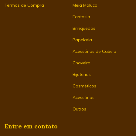
Termos de Compra
Meia Maluca
Fantasia
Brinquedos
Papelaria
Acessórios de Cabelo
Chaveiro
Bijuterias
Cosméticos
Acessórios
Outros
Entre em contato