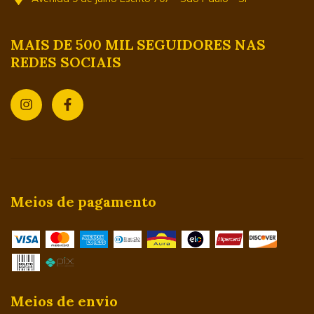
MAIS DE 500 MIL SEGUIDORES NAS
REDES SOCIAIS
Meios de pagamento
Meios de envio