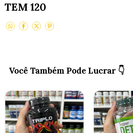
TEM 120
Você Também Pode Lucrar 👇