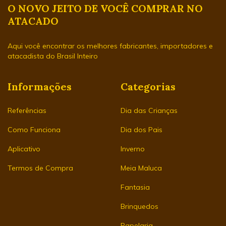
O NOVO JEITO DE VOCÊ COMPRAR NO
ATACADO
Aqui você encontrar os melhores fabricantes, importadores e
atacadista do Brasil Inteiro
Informações
Categorias
Referências
Dia das Crianças
Como Funciona
Dia dos Pais
Aplicativo
Inverno
Termos de Compra
Meia Maluca
Fantasia
Brinquedos
Papelaria