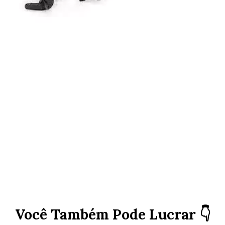
Você Também Pode Lucrar 👇