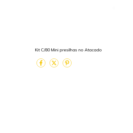
Kit C/80 Mini presilhas no Atacado