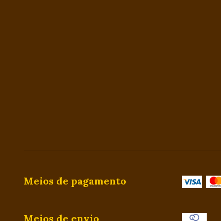
Meios de pagamento
Meios de envio