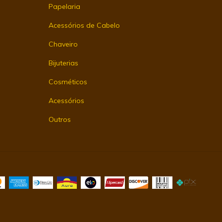
Papelaria
Acessórios de Cabelo
Chaveiro
Bijuterias
Cosméticos
Acessórios
Outros