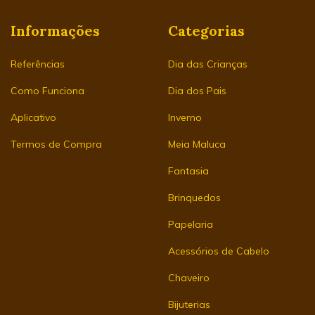
Informações
Categorias
Referências
Dia das Crianças
Como Funciona
Dia dos Pais
Aplicativo
Inverno
Termos de Compra
Meia Maluca
Fantasia
Brinquedos
Papelaria
Acessórios de Cabelo
Chaveiro
Bijuterias