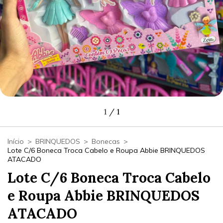
1
/
1
Início
>
BRINQUEDOS
>
Bonecas
>
Lote C/6 Boneca Troca Cabelo e Roupa Abbie BRINQUEDOS
ATACADO
Lote C/6 Boneca Troca Cabelo
e Roupa Abbie BRINQUEDOS
ATACADO