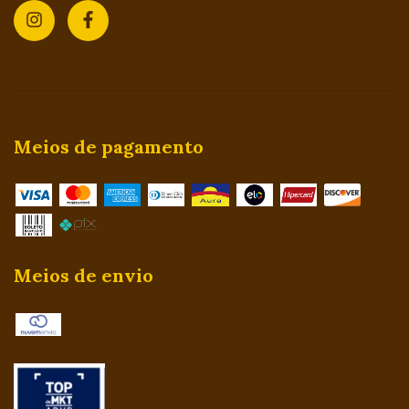
Meios de pagamento
Meios de envio