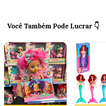
Você Também Pode Lucrar 👇