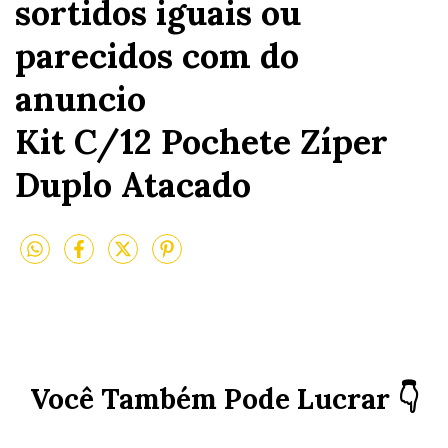
sortidos iguais ou
parecidos com do
anuncio
Kit C/12 Pochete Zíper
Duplo Atacado
Você Também Pode Lucrar 👇