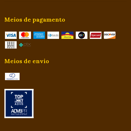
Meios de pagamento
Meios de envio