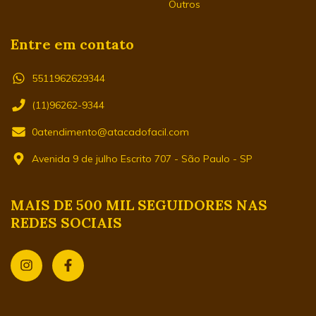
Outros
Entre em contato
5511962629344
(11)96262-9344
0atendimento@atacadofacil.com
Avenida 9 de julho Escrito 707 - São Paulo - SP
MAIS DE 500 MIL SEGUIDORES NAS
REDES SOCIAIS