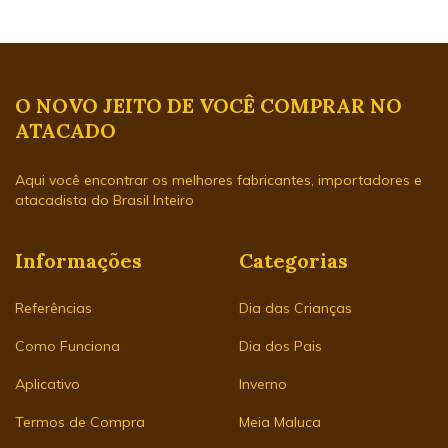
O NOVO JEITO DE VOCÊ COMPRAR NO
ATACADO
Aqui você encontrar os melhores fabricantes, importadores e
atacadista do Brasil Inteiro
Informações
Categorias
Referências
Dia das Crianças
Como Funciona
Dia dos Pais
Aplicativo
Inverno
Termos de Compra
Meia Maluca