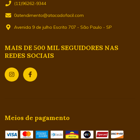
(11)96262-9344
0atendimento@atacadofacil.com
Avenida 9 de julho Escrito 707 - São Paulo - SP
MAIS DE 500 MIL SEGUIDORES NAS
REDES SOCIAIS
Meios de pagamento