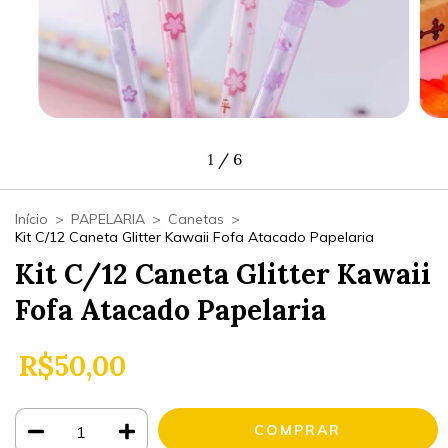
1
/
6
Início
>
PAPELARIA
>
Canetas
>
Kit C/12 Caneta Glitter Kawaii Fofa Atacado Papelaria
Kit C/12 Caneta Glitter Kawaii
Fofa Atacado Papelaria
R$50,00