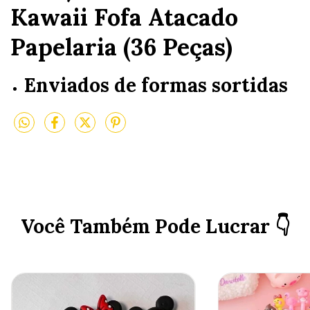
Kawaii Fofa Atacado
Papelaria (36 Peças)
Enviados de formas sortidas
Você Também Pode Lucrar 👇