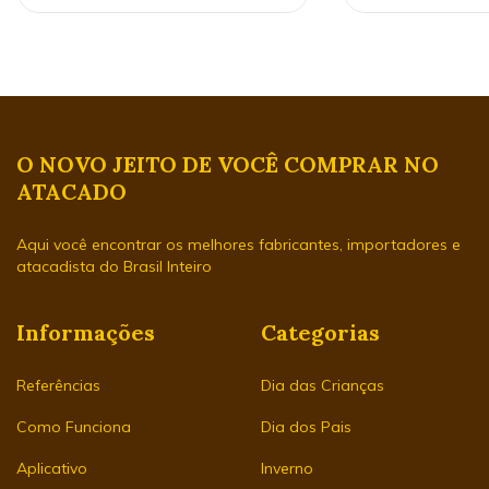
O NOVO JEITO DE VOCÊ COMPRAR NO
ATACADO
Aqui você encontrar os melhores fabricantes, importadores e
atacadista do Brasil Inteiro
Informações
Categorias
Referências
Dia das Crianças
Como Funciona
Dia dos Pais
Aplicativo
Inverno