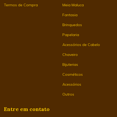
Termos de Compra
Meia Maluca
Fantasia
Brinquedos
Papelaria
Acessórios de Cabelo
Chaveiro
Bijuterias
Cosméticos
Acessórios
Outros
Entre em contato