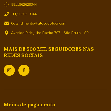
5511962629344
(11)96262-9344
0atendimento@atacadofacil.com
Avenida 9 de julho Escrito 707 - São Paulo - SP
MAIS DE 500 MIL SEGUIDORES NAS
REDES SOCIAIS
Meios de pagamento