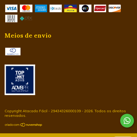
Meios de envio
Copyright Atacado Fácil - 29434326000109 - 2026. Todos os direitos
reservados.