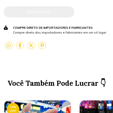
COMPRE DIRETO DE IMPORTADORES E FABRICANTES
Compre direto dos importadores e fabricantes em um só lugar
Você Também Pode Lucrar 👇
13
%
OFF