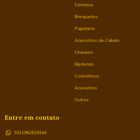
Fantasia
Brinquedos
Papelaria
Acessórios de Cabelo
Chaveiro
Bijuterias
Cosméticos
Acessórios
Outros
Entre em contato
5511962629344