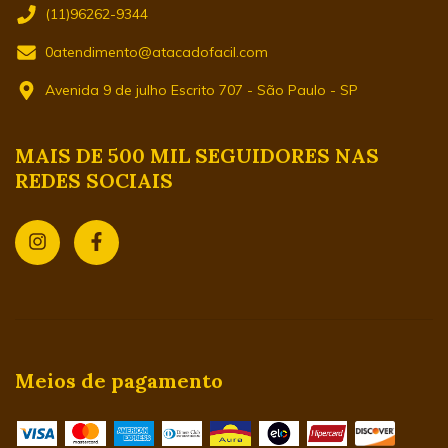
(11)96262-9344
0atendimento@atacadofacil.com
Avenida 9 de julho Escrito 707 - São Paulo - SP
MAIS DE 500 MIL SEGUIDORES NAS
REDES SOCIAIS
Meios de pagamento