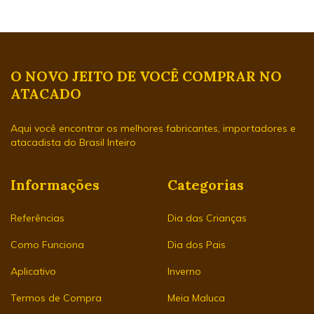
O NOVO JEITO DE VOCÊ COMPRAR NO
ATACADO
Aqui você encontrar os melhores fabricantes, importadores e
atacadista do Brasil Inteiro
Informações
Categorias
Referências
Dia das Crianças
Como Funciona
Dia dos Pais
Aplicativo
Inverno
Termos de Compra
Meia Maluca