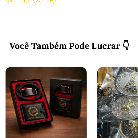
Você Também Pode Lucrar 👇