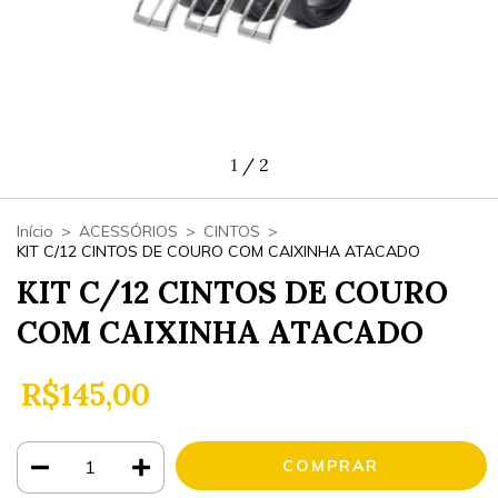
1
/
2
Início
>
ACESSÓRIOS
>
CINTOS
>
KIT C/12 CINTOS DE COURO COM CAIXINHA ATACADO
KIT C/12 CINTOS DE COURO
COM CAIXINHA ATACADO
R$145,00