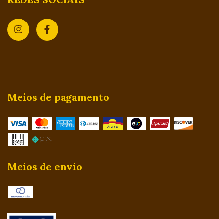
Meios de pagamento
Meios de envio