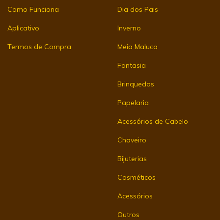
Como Funciona
Dia dos Pais
Aplicativo
Inverno
Termos de Compra
Meia Maluca
Fantasia
Brinquedos
Papelaria
Acessórios de Cabelo
Chaveiro
Bijuterias
Cosméticos
Acessórios
Outros