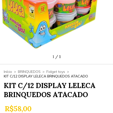
1
/
1
Início
>
BRINQUEDOS
>
Fidget toys
>
KIT C/12 DISPLAY LELECA BRINQUEDOS ATACADO
KIT C/12 DISPLAY LELECA
BRINQUEDOS ATACADO
R$58,00