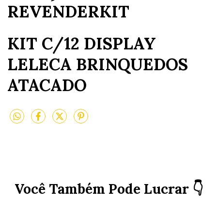
REVENDERKIT
KIT C/12 DISPLAY
LELECA BRINQUEDOS
ATACADO
Você Também Pode Lucrar 👇