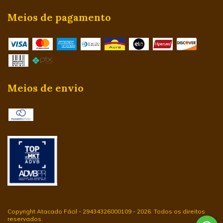
Meios de pagamento
Meios de envio
Copyright Atacado Fácil - 29434326000109 - 2026. Todos os direitos
reservados.