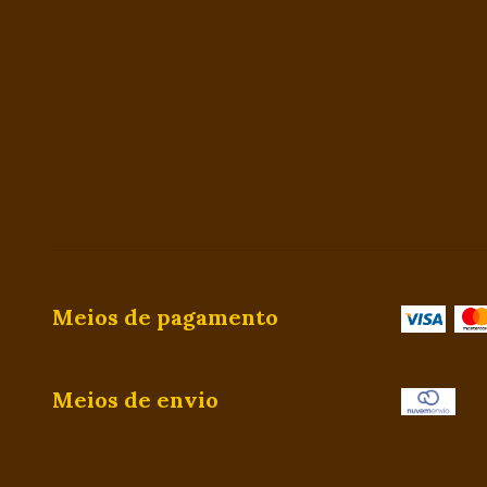
Meios de pagamento
Meios de envio