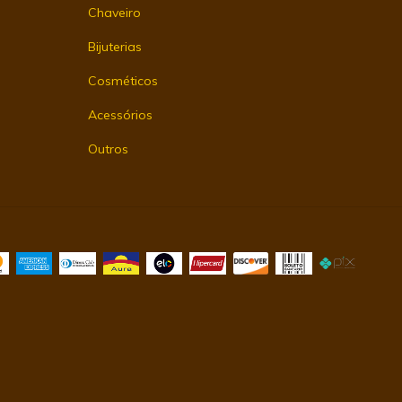
Chaveiro
Bijuterias
Cosméticos
Acessórios
Outros