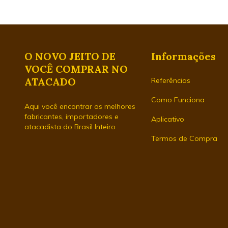
O NOVO JEITO DE
Informações
VOCÊ COMPRAR NO
ATACADO
Referências
Como Funciona
Aqui você encontrar os melhores
fabricantes, importadores e
Aplicativo
atacadista do Brasil Inteiro
Termos de Compra