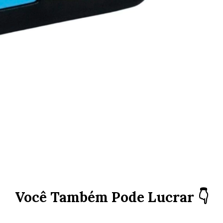
Você Também Pode Lucrar 👇