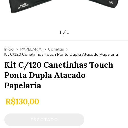
1
/
1
Início
>
PAPELARIA
>
Canetas
>
Kit C/120 Canetinhas Touch Ponta Dupla Atacado Papelaria
Kit C/120 Canetinhas Touch
Ponta Dupla Atacado
Papelaria
R$130,00