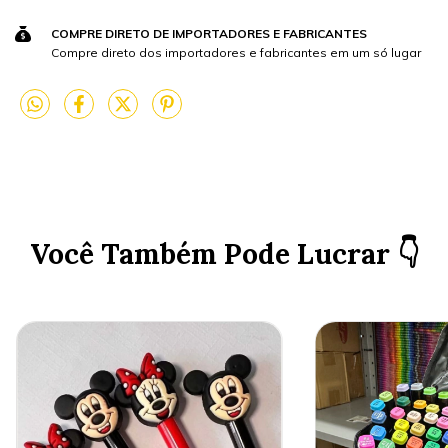
COMPRE DIRETO DE IMPORTADORES E FABRICANTES
Compre direto dos importadores e fabricantes em um só lugar
Você Também Pode Lucrar 👇