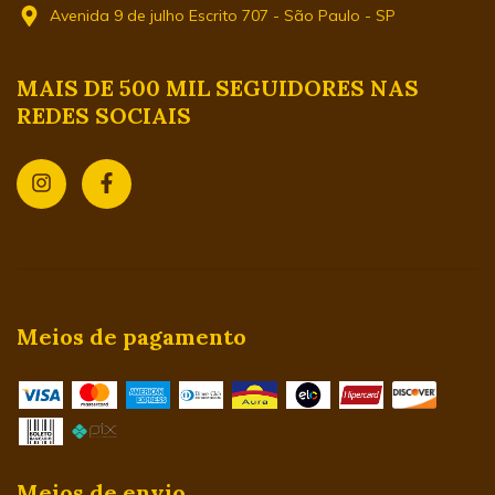
Avenida 9 de julho Escrito 707 - São Paulo - SP
MAIS DE 500 MIL SEGUIDORES NAS
REDES SOCIAIS
Meios de pagamento
Meios de envio