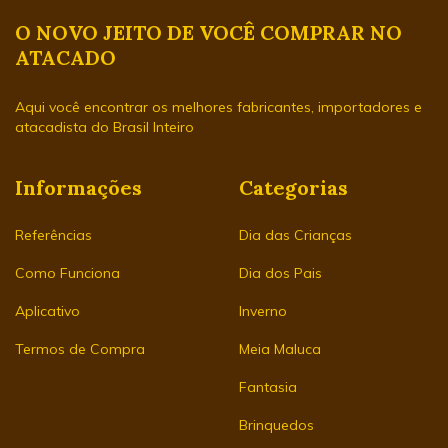
O NOVO JEITO DE VOCÊ COMPRAR NO
ATACADO
Aqui você encontrar os melhores fabricantes, importadores e
atacadista do Brasil Inteiro
Informações
Categorias
Referências
Dia das Crianças
Como Funciona
Dia dos Pais
Aplicativo
Inverno
Termos de Compra
Meia Maluca
Fantasia
Brinquedos