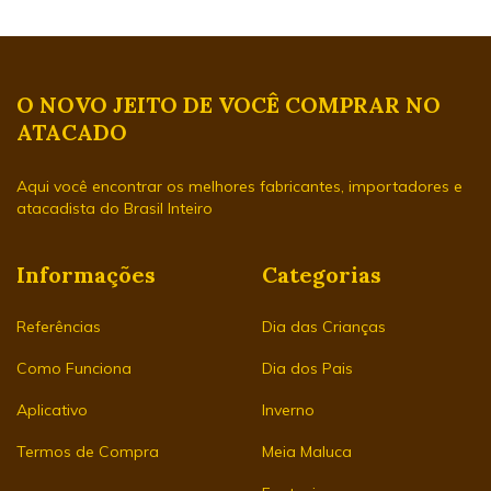
O NOVO JEITO DE VOCÊ COMPRAR NO
ATACADO
Aqui você encontrar os melhores fabricantes, importadores e
atacadista do Brasil Inteiro
Informações
Categorias
Referências
Dia das Crianças
Como Funciona
Dia dos Pais
Aplicativo
Inverno
Termos de Compra
Meia Maluca