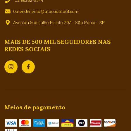
(11)96262-9344
0atendimento@atacadofacil.com
Avenida 9 de julho Escrito 707 - São Paulo - SP
MAIS DE 500 MIL SEGUIDORES NAS
REDES SOCIAIS
Meios de pagamento