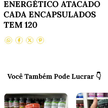
ENERGÉTICO ATACADO
CADA ENCAPSULADOS
TEM 120
Você Também Pode Lucrar 👇