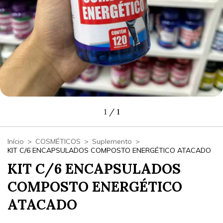
1
/
1
Início
>
COSMÉTICOS
>
Suplemento
>
KIT C/6 ENCAPSULADOS COMPOSTO ENERGÉTICO ATACADO
KIT C/6 ENCAPSULADOS
COMPOSTO ENERGÉTICO
ATACADO