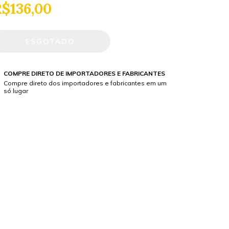
$136,00
COMPRE DIRETO DE IMPORTADORES E FABRICANTES
Compre direto dos importadores e fabricantes em um
só lugar