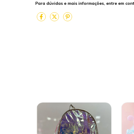
Para dúvidas e mais informações, entre em con