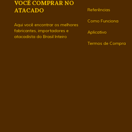
VOCÊ COMPRAR NO
ATACADO
Referências
Como Funciona
Aqui você encontrar os melhores
fabricantes, importadores e
Aplicativo
atacadista do Brasil Inteiro
Termos de Compra