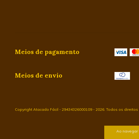
Meios de pagamento
Meios de envio
Copyright Atacado Fácil - 29434326000109 - 2026. Todos os direitos
Ao navegar 